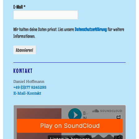
E-Mail
*
Wir halten deine Daten privat. Lies unsere
Datenschutzerklärung
für weitere
Informationen.
KONTAKT
Daniel Hoffmann
+49 (0)177 8245293
E-Mail-Kontakt