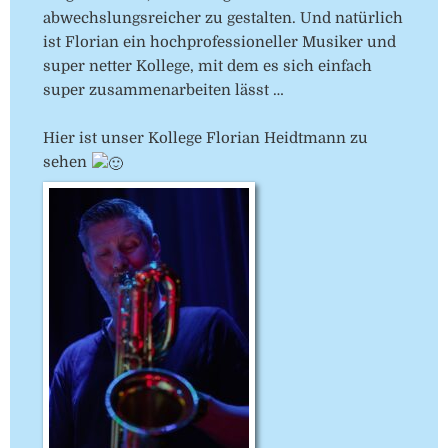
abwechslungsreicher zu gestalten. Und natürlich
ist Florian ein hochprofessioneller Musiker und
super netter Kollege, mit dem es sich einfach
super zusammenarbeiten lässt …
Hier ist unser Kollege Florian Heidtmann zu
sehen