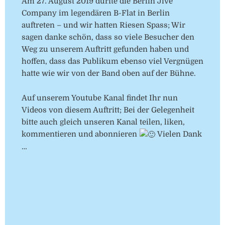
Am 27. August 2019 durfte die Berlin Jive
Company im legendären B-Flat in Berlin
auftreten – und wir hatten Riesen Spass; Wir
sagen danke schön, dass so viele Besucher den
Weg zu unserem Auftritt gefunden haben und
hoffen, dass das Publikum ebenso viel Vergnügen
hatte wie wir von der Band oben auf der Bühne.
Auf unserem Youtube Kanal findet Ihr nun
Videos von diesem Auftritt; Bei der Gelegenheit
bitte auch gleich unseren Kanal teilen, liken,
kommentieren und abonnieren
Vielen Dank
…