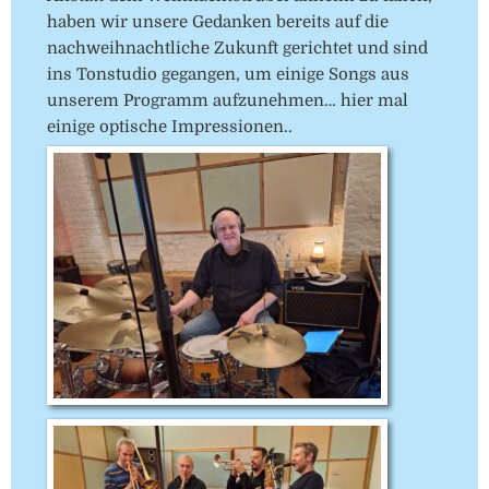
haben wir unsere Gedanken bereits auf die
nachweihnachtliche Zukunft gerichtet und sind
ins Tonstudio gegangen, um einige Songs aus
unserem Programm aufzunehmen… hier mal
einige optische Impressionen..