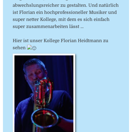
abwechslungsreicher zu gestalten. Und natürlich
ist Florian ein hochprofessioneller Musiker und
super netter Kollege, mit dem es sich einfach
super zusammenarbeiten lässt …
Hier ist unser Kollege Florian Heidtmann zu
sehen