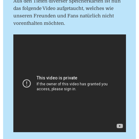
Aus den Tiefen diverser Speicherkarten ist nun
das folgende Video aufgetaucht, welches wie
unseren Freunden und Fans natürlich nicht
vorenthalten möchten.