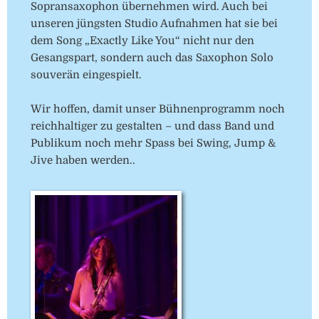
Sopransaxophon übernehmen wird. Auch bei
unseren jüngsten Studio Aufnahmen hat sie bei
dem Song „Exactly Like You“ nicht nur den
Gesangspart, sondern auch das Saxophon Solo
souverän eingespielt.
Wir hoffen, damit unser Bühnenprogramm noch
reichhaltiger zu gestalten – und dass Band und
Publikum noch mehr Spass bei Swing, Jump &
Jive haben werden..