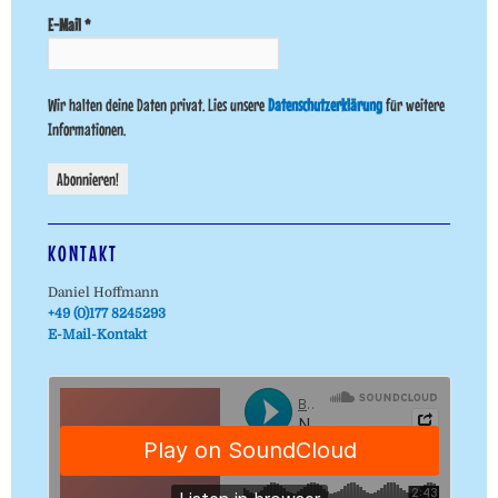
E-Mail
*
Wir halten deine Daten privat. Lies unsere
Datenschutzerklärung
für weitere
Informationen.
KONTAKT
Daniel Hoffmann
+49 (0)177 8245293
E-Mail-Kontakt