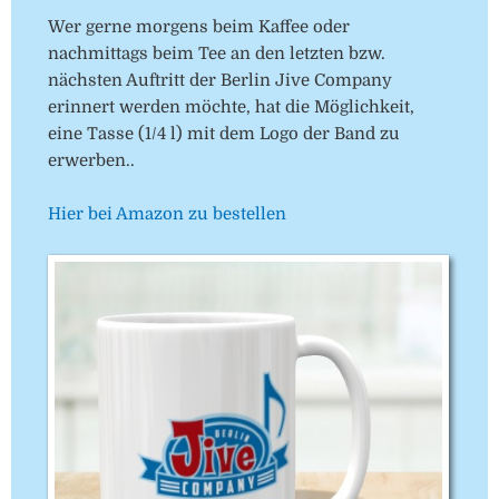
Wer gerne morgens beim Kaffee oder
nachmittags beim Tee an den letzten bzw.
nächsten Auftritt der Berlin Jive Company
erinnert werden möchte, hat die Möglichkeit,
eine Tasse (1/4 l) mit dem Logo der Band zu
erwerben..
Hier bei Amazon zu bestellen