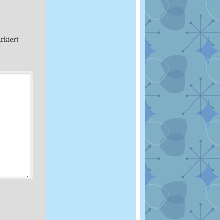
rkiert