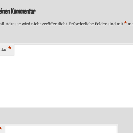
 einen Kommentar
*
il-Adresse wird nicht veröffentlicht.
Erforderliche Felder sind mit
ma
*
tar
*