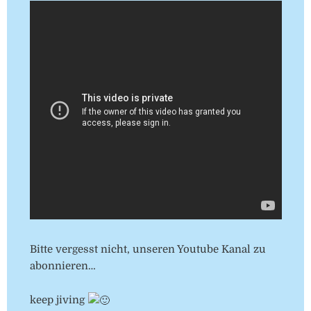
Bitte vergesst nicht, unseren Youtube Kanal zu
abonnieren…
keep jiving