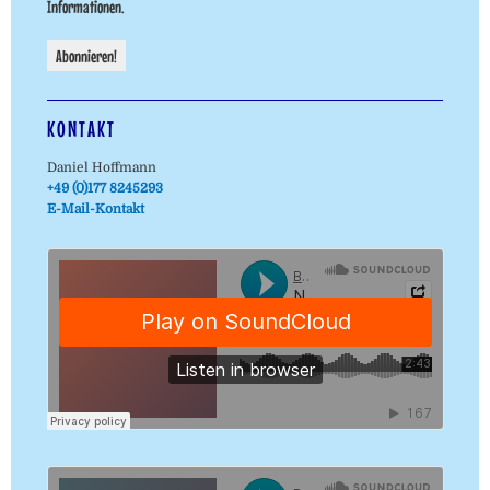
Informationen.
KONTAKT
Daniel Hoffmann
+49 (0)177 8245293
E-Mail-Kontakt