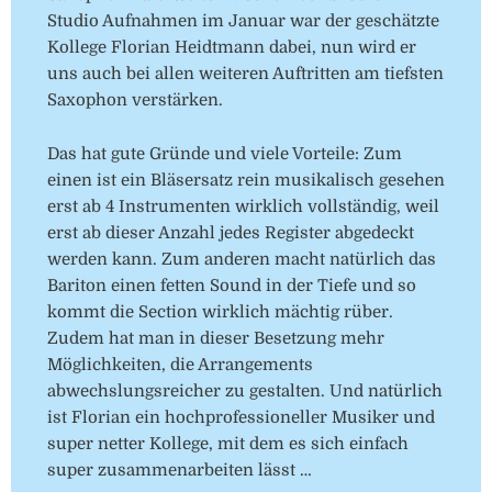
Studio Aufnahmen im Januar war der geschätzte
Kollege Florian Heidtmann dabei, nun wird er
uns auch bei allen weiteren Auftritten am tiefsten
Saxophon verstärken.
Das hat gute Gründe und viele Vorteile: Zum
einen ist ein Bläsersatz rein musikalisch gesehen
erst ab 4 Instrumenten wirklich vollständig, weil
erst ab dieser Anzahl jedes Register abgedeckt
werden kann. Zum anderen macht natürlich das
Bariton einen fetten Sound in der Tiefe und so
kommt die Section wirklich mächtig rüber.
Zudem hat man in dieser Besetzung mehr
Möglichkeiten, die Arrangements
abwechslungsreicher zu gestalten. Und natürlich
ist Florian ein hochprofessioneller Musiker und
super netter Kollege, mit dem es sich einfach
super zusammenarbeiten lässt …