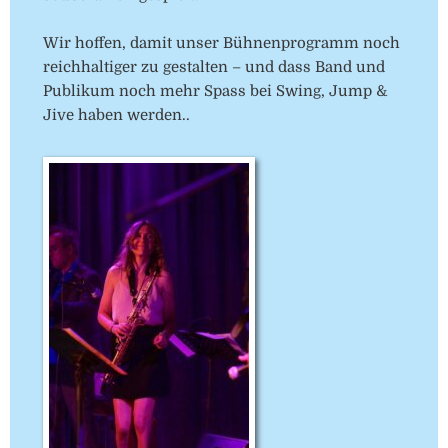
Wir hoffen, damit unser Bühnenprogramm noch
reichhaltiger zu gestalten – und dass Band und
Publikum noch mehr Spass bei Swing, Jump &
Jive haben werden..