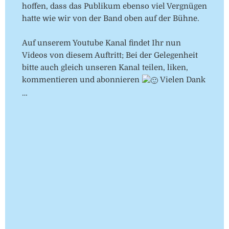
hoffen, dass das Publikum ebenso viel Vergnügen
hatte wie wir von der Band oben auf der Bühne.
Auf unserem Youtube Kanal findet Ihr nun
Videos von diesem Auftritt; Bei der Gelegenheit
bitte auch gleich unseren Kanal teilen, liken,
kommentieren und abonnieren
Vielen Dank
…