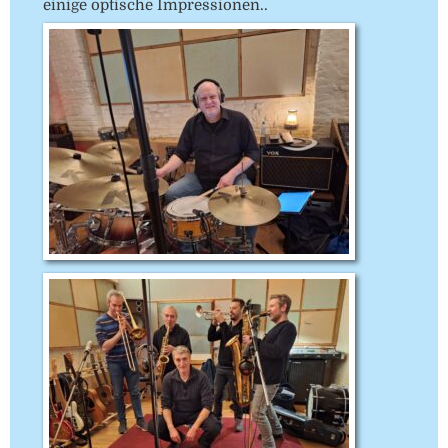
einige optische Impressionen..