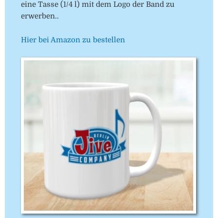
eine Tasse (1/4 l) mit dem Logo der Band zu
erwerben..
Hier bei Amazon zu bestellen