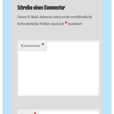
Schreibe einen Kommentar
Deine E-Mail-Adresse wird nicht veröffentlicht.
*
Erforderliche Felder sind mit
markiert
*
Kommentar