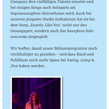
Company ihre vielfältigen Talente einsetzt und
bei einigen Songs auch Soloparts am
Sopransaxophon übernehmen wird. Auch bei
unseren jüngsten Studio Aufnahmen hat sie bei
dem Song „Exactly Like You“ nicht nur den
Gesangspart, sondern auch das Saxophon Solo
souverän eingespielt.
Wir hoffen, damit unser Bühnenprogramm noch
reichhaltiger zu gestalten – und dass Band und
Publikum noch mehr Spass bei Swing, Jump &
Jive haben werden..