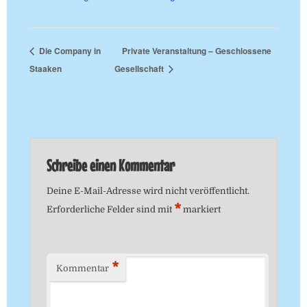
Die Company in
Private Veranstaltung – Geschlossene
Staaken
Gesellschaft
Schreibe einen Kommentar
Deine E-Mail-Adresse wird nicht veröffentlicht.
*
Erforderliche Felder sind mit
markiert
*
Kommentar