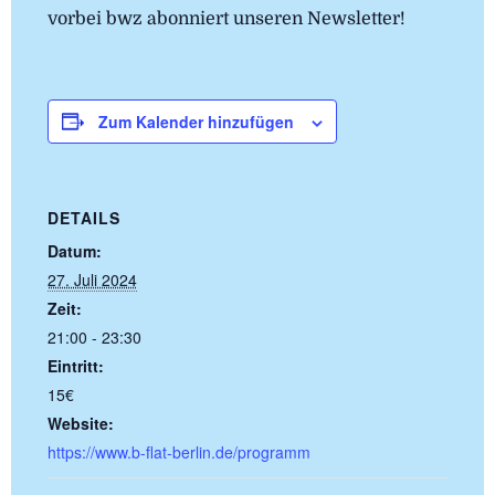
vorbei bwz abonniert unseren Newsletter!
Zum Kalender hinzufügen
DETAILS
Datum:
27. Juli 2024
Zeit:
21:00 - 23:30
Eintritt:
15€
Website:
https://www.b-flat-berlin.de/programm