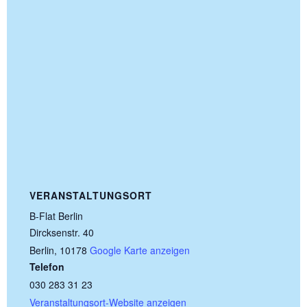
VERANSTALTUNGSORT
B-Flat Berlin
Dircksenstr. 40
Berlin
,
10178
Google Karte anzeigen
Telefon
030 283 31 23
Veranstaltungsort-Website anzeigen