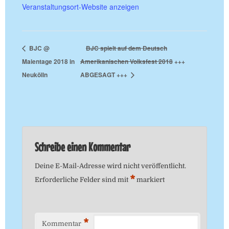
Veranstaltungsort-Website anzeigen
BJC @
BJC spielt auf dem Deutsch
Maientage 2018 in
Amerikanischen Volksfest 2018
+++
Neukölln
ABGESAGT +++
Schreibe einen Kommentar
Deine E-Mail-Adresse wird nicht veröffentlicht.
*
Erforderliche Felder sind mit
markiert
*
Kommentar