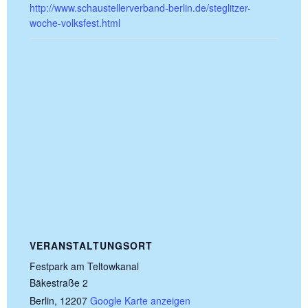
http://www.schaustellerverband-berlin.de/steglitzer-
woche-volksfest.html
VERANSTALTUNGSORT
Festpark am Teltowkanal
Bäkestraße 2
Berlin
,
12207
Google Karte anzeigen