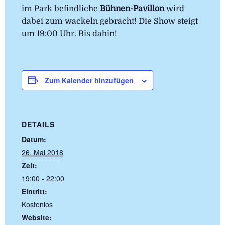
im Park befindliche
Bühnen-Pavillon
wird
dabei zum wackeln gebracht! Die Show steigt
um 19:00 Uhr. Bis dahin!
Zum Kalender hinzufügen
DETAILS
Datum:
26. Mai 2018
Zeit:
19:00 - 22:00
Eintritt:
Kostenlos
Website: