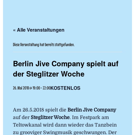
« Alle Veranstaltungen
Diese Veranstaltung hat bereits stattgefunden.
Berlin Jive Company spielt auf
der Steglitzer Woche
KOSTENLOS
26. Mai 2018 @ 19:00
-
22:00
Am 26.5.2018 spielt die
Berlin Jive Company
auf der
Steglitzer Woche
. Im Festpark am
Teltowkanal wird dann wieder das Tanzbein
zu grooviger Swingmusik geschwungen. Der