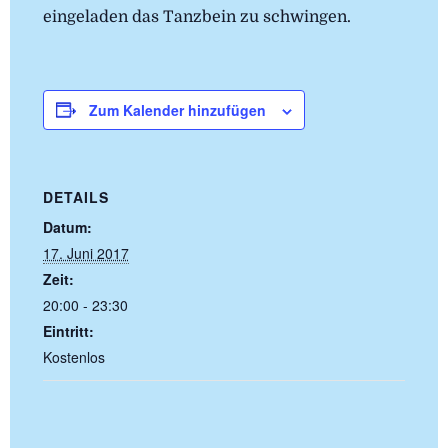
eingeladen das Tanzbein zu schwingen.
Zum Kalender hinzufügen
DETAILS
Datum:
17. Juni 2017
Zeit:
20:00 - 23:30
Eintritt:
Kostenlos