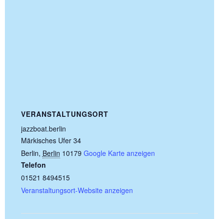
VERANSTALTUNGSORT
jazzboat.berlin
Märkisches Ufer 34
Berlin
,
Berlin
10179
Google Karte anzeigen
Telefon
01521 8494515
Veranstaltungsort-Website anzeigen